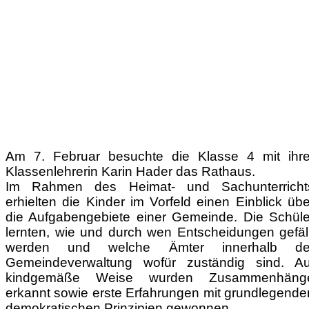
Am 7. Februar besuchte die Klasse 4 mit ihre
Klassenlehrerin Karin Hader das Rathaus.
Im Rahmen des Heimat- und Sachunterricht
erhielten die Kinder im Vorfeld einen Einblick übe
die Aufgabengebiete einer Gemeinde. Die Schüle
lernten, wie und durch wen Entscheidungen gefäll
werden und welche Ämter innerhalb de
Gemeindeverwaltung wofür zuständig sind. Au
kindgemäße Weise wurden Zusammenhäng
erkannt sowie erste Erfahrungen mit grundlegende
demokratischen Prinzipien gewonnen.