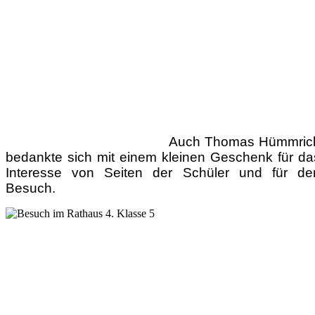
Auch Thomas Hümmric
bedankte sich mit einem kleinen Geschenk für da
Interesse von Seiten der Schüler und für de
Besuch.