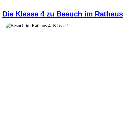
Die Klasse 4 zu Besuch im Rathaus