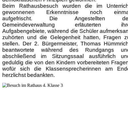
Beim Rathausbesuch wurden die im Unterrich
gewonnenen Erkenntnisse noch einma
aufgefrischt. Die Angestellten de
Gemeindeverwaltung erläuterten ihr
Aufgabengebiete, während die Schüler aufmerksa
zuhörten und die Gelegenheit hatten, Fragen z
stellen. Der 2. Bürgermeister, Thomas Hümmrich
beantwortete während des Rundgangs un
abschließend im Sitzungssaal ausführlich un
geduldig die von den Kindern vorbereiteten Fragen
wofür sich die Klassensprecherinnen am End
herzlichst bedankten.